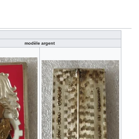
modèle argent