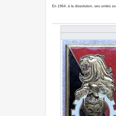
En 1964, à la dissolution, ses unités 