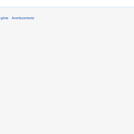
 génie
Avertissements