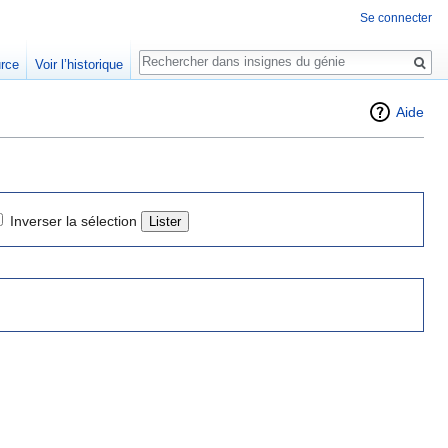
Se connecter
Rechercher
urce
Voir l’historique
Aide
Inverser la sélection