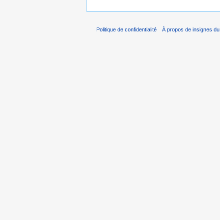
Politique de confidentialité
À propos de insignes du