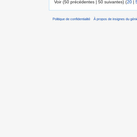
Voir (50 précédentes | 50 suivantes) (
20
|
Politique de confidentialité
À propos de insignes du géni