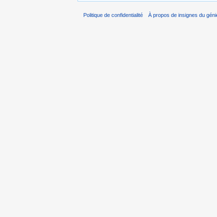
Politique de confidentialité
À propos de insignes du géni