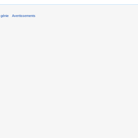
 génie
Avertissements