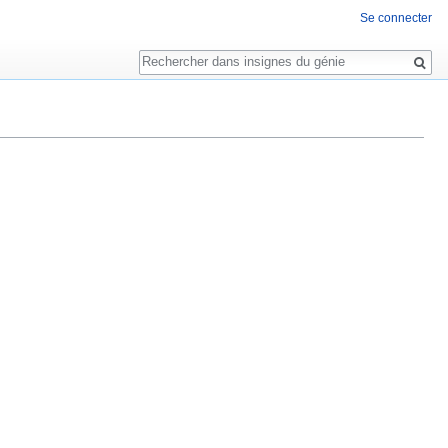
Se connecter
Rechercher