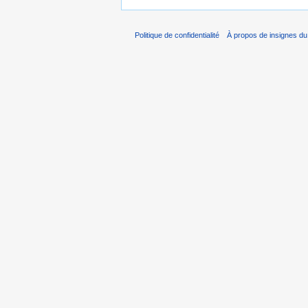
Politique de confidentialité
À propos de insignes du