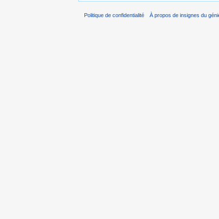
Politique de confidentialité
À propos de insignes du géni