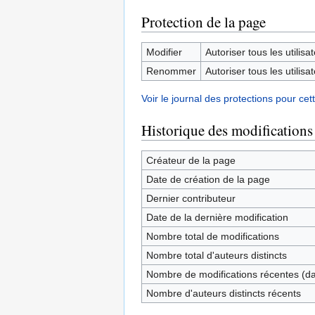
Protection de la page
Modifier
Autoriser tous les utilisat
Renommer
Autoriser tous les utilisat
Voir le journal des protections pour cet
Historique des modifications
Créateur de la page
Date de création de la page
Dernier contributeur
Date de la dernière modification
Nombre total de modifications
Nombre total d'auteurs distincts
Nombre de modifications récentes (dan
Nombre d'auteurs distincts récents