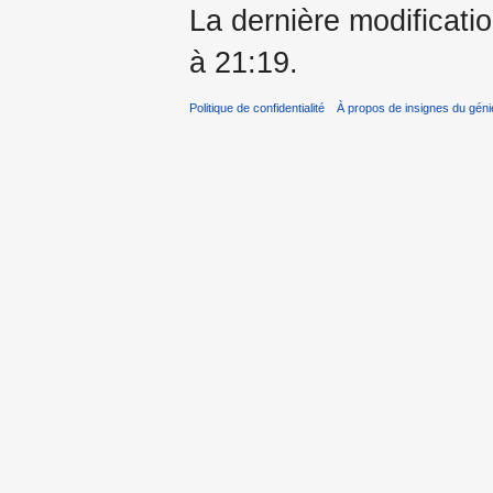
La dernière modificatio
à 21:19.
Politique de confidentialité
À propos de insignes du géni