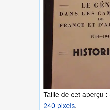
Taille de cet aperçu :
240 pixels
.