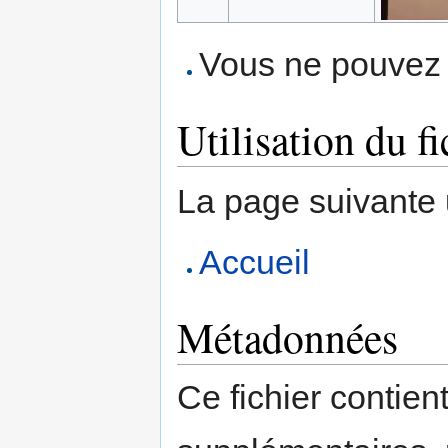
Vous ne pouvez p
Utilisation du fi
La page suivante ut
Accueil
Métadonnées
Ce fichier contien