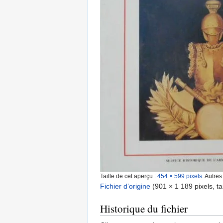
Taille de cet aperçu :
454 × 599 pixels
.
Autres
Fichier d’origine
‎
(901 × 1 189 pixels, ta
Historique du fichier