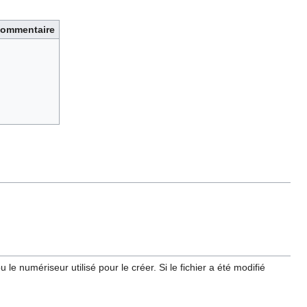
ommentaire
e numériseur utilisé pour le créer. Si le fichier a été modifié