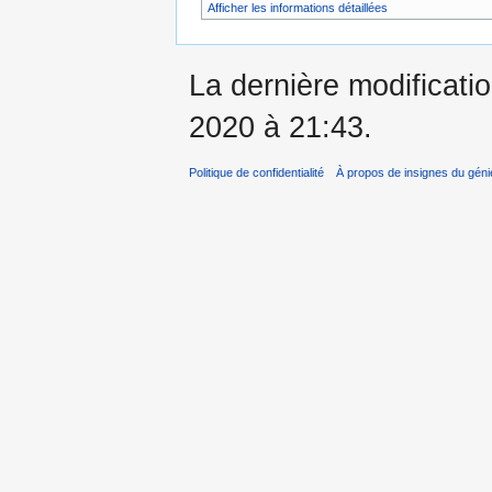
Afficher les informations détaillées
La dernière modificatio
2020 à 21:43.
Politique de confidentialité
À propos de insignes du géni