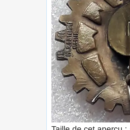
Taille de cet aperçu :