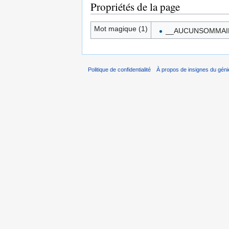
Propriétés de la page
Mot magique (1)
__AUCUNSOMMAI
Politique de confidentialité
À propos de insignes du géni