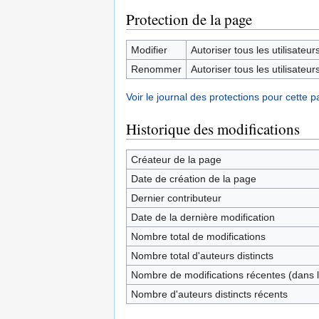
Protection de la page
Modifier
Autoriser tous les utilisateurs 
Renommer
Autoriser tous les utilisateurs 
Voir le journal des protections pour cette p
Historique des modifications
Créateur de la page
Date de création de la page
Dernier contributeur
Date de la dernière modification
Nombre total de modifications
Nombre total d'auteurs distincts
Nombre de modifications récentes (dans l
Nombre d'auteurs distincts récents